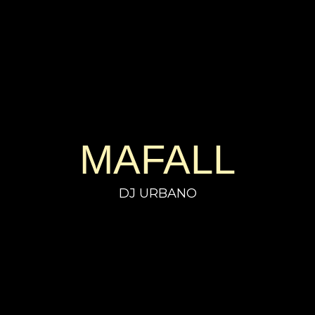
MAFALL
DJ URBANO